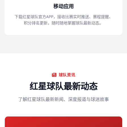
移动应用
下载红星球队官方APP，接收比赛实时推送、赛程提醒、
积分排名更新，随时随地掌握球队最新动态。
球队资讯
红星球队最新动态
了解红星球队最新新闻、深度报道与球迷故事