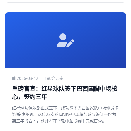
2026-03-12
转会动态
重磅官宣：红星球队签下巴西国脚中场核
心，签约三年
红星球队俱乐部正式宣布，成功签下巴西国家队中场球员卡
洛斯·席尔瓦。这位28岁的国脚级中场将与球队签订一份为
期三年的合同，预计将在下轮中超联赛中完成首秀。