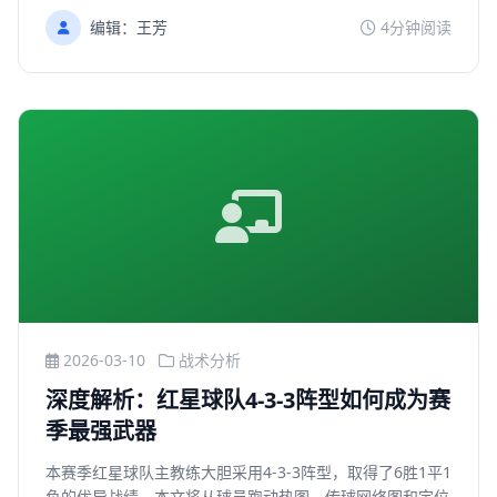
编辑：王芳
4分钟阅读
2026-03-10
战术分析
深度解析：红星球队4-3-3阵型如何成为赛
季最强武器
本赛季红星球队主教练大胆采用4-3-3阵型，取得了6胜1平1
负的优异战绩。本文将从球员跑动热图、传球网络图和定位