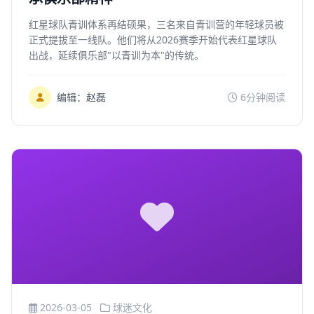
红星球队青训体系再结硕果，三名来自青训营的年轻球员被
正式提拔至一线队。他们将从2026赛季开始代表红星球队
出战，延续俱乐部"以青训为本"的传统。
编辑：赵磊
6分钟阅读
2026-03-05
球迷文化