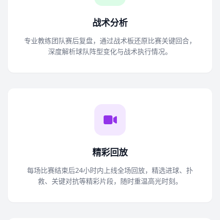
战术分析
专业教练团队赛后复盘，通过战术板还原比赛关键回合，
深度解析球队阵型变化与战术执行情况。
精彩回放
每场比赛结束后24小时内上线全场回放，精选进球、扑
救、关键对抗等精彩片段，随时重温高光时刻。